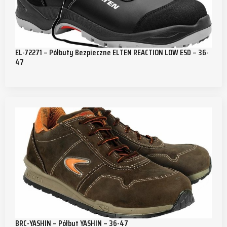
EL-72271 – Półbuty Bezpieczne ELTEN REACTION LOW ESD – 36-
47
BRC-YASHIN – Półbut YASHIN – 36-47