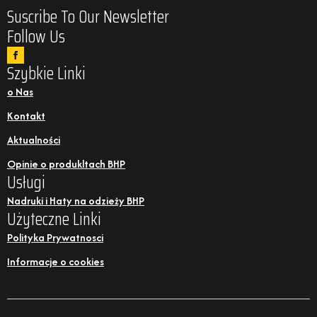
Suscribe To Our Newsletter
Follow Us
Szybkie Linki
o Nas
Kontakt
Aktualności
Opinie o produkltach BHP
Usługi
Nadruki i Haty na odzieży BHP
Użyteczne Linki
Polityka Prywatnosci
Informacje o cookies