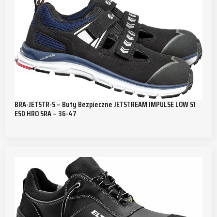
BRA-JETSTR-S – Buty Bezpieczne JETSTREAM IMPULSE LOW S1
ESD HRO SRA – 36-47