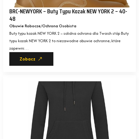
BRC-NEWYORK – Buty Typu Kozak NEW YORK 2 – 40-
48
Obuwie Robocze
Ochrona Osobista
Buty typu kozak NEW YORK 2 – solidna ochrona dla Twoich stóp Buty
typu kozak NEW YORK 2 to niezawodne obuwie ochronne, które
zapewni…
Zobacz