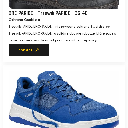
BRC-PARIDE – Trzewik PARIDE – 36-48
Ochrona Osobista
Trzewik PARIDE BRC-PARIDE – niezawodna ochrona Twoich stóp
Trzewik PARIDE BRC-PARIDE to solidne obuwie robocze, które zapewni
Ci bezpieczeństwo i komfort podczas codziennej pracy.…
Zobacz