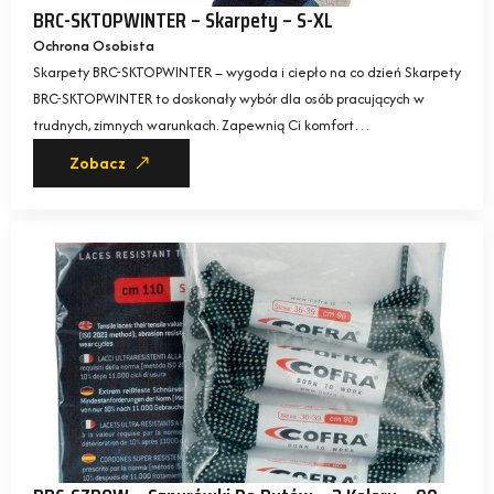
BRC-SKTOPWINTER – Skarpety – S-XL
Ochrona Osobista
Skarpety BRC-SKTOPWINTER – wygoda i ciepło na co dzień Skarpety
BRC-SKTOPWINTER to doskonały wybór dla osób pracujących w
trudnych, zimnych warunkach. Zapewnią Ci komfort…
Zobacz