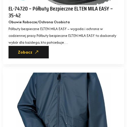
EL-74720 – Półbuty Bezpieczne ELTEN MILA EASY –
35-42
Obuwie Robocze
Ochrona Osobista
Półbuty bezpieczne ELTEN MILA EASY – wygoda i ochrona w
codziennej pracy Półbuty bezpieczne ELTEN MILA EASY to doskonały
wybór dla każdego, kto potrzebuje…
Zobacz