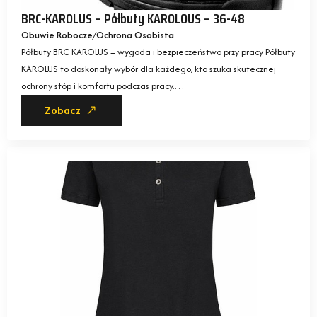
BRC-KAROLUS – Półbuty KAROLOUS – 36-48
Obuwie Robocze
Ochrona Osobista
Półbuty BRC-KAROLUS – wygoda i bezpieczeństwo przy pracy Półbuty
KAROLUS to doskonały wybór dla każdego, kto szuka skutecznej
ochrony stóp i komfortu podczas pracy.…
Zobacz