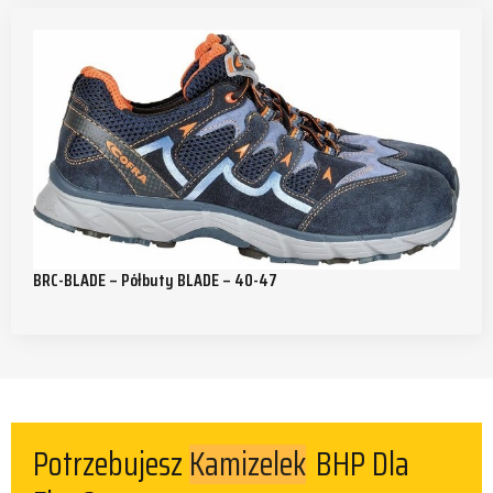
BRC-BLADE – Półbuty BLADE – 40-47
Kamizelek
Potrzebujesz
BHP Dla