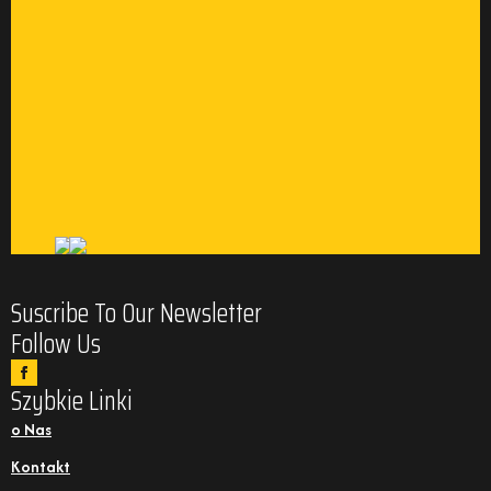
Suscribe To Our Newsletter
Follow Us
Szybkie Linki
o Nas
Kontakt