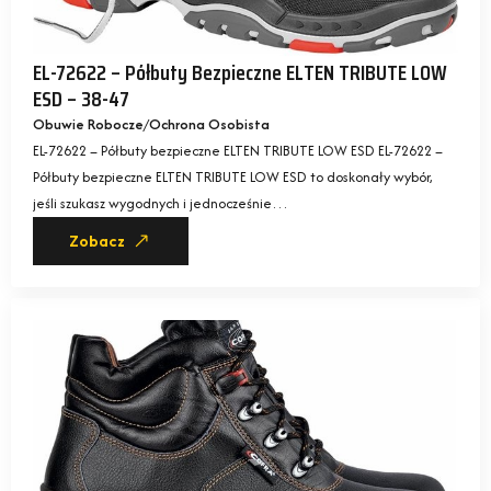
EL-72622 – Półbuty Bezpieczne ELTEN TRIBUTE LOW
ESD – 38-47
Obuwie Robocze
Ochrona Osobista
EL-72622 – Półbuty bezpieczne ELTEN TRIBUTE LOW ESD EL-72622 –
Półbuty bezpieczne ELTEN TRIBUTE LOW ESD to doskonały wybór,
jeśli szukasz wygodnych i jednocześnie…
Zobacz