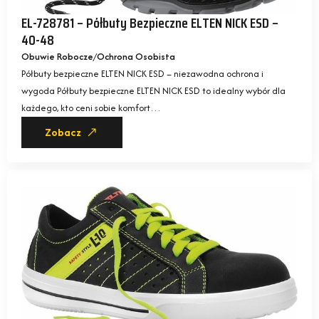
EL-728781 – Półbuty Bezpieczne ELTEN NICK ESD –
40-48
Obuwie Robocze
Ochrona Osobista
Półbuty bezpieczne ELTEN NICK ESD – niezawodna ochrona i
wygoda Półbuty bezpieczne ELTEN NICK ESD to idealny wybór dla
każdego, kto ceni sobie komfort…
Zobacz