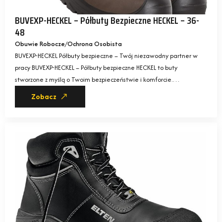
BUVEXP-HECKEL – Półbuty Bezpieczne HECKEL – 36-
48
Obuwie Robocze
Ochrona Osobista
BUVEXP-HECKEL Półbuty bezpieczne – Twój niezawodny partner w
pracy BUVEXP-HECKEL – Półbuty bezpieczne HECKEL to buty
stworzone z myślą o Twoim bezpieczeństwie i komforcie.…
Zobacz