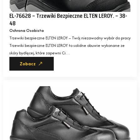
EL-76628 – Trzewiki Bezpieczne ELTEN LEROY. – 38-
48
Ochrona Osobista
Trzewiki bezpieczne ELTEN LEROY – Twój niezawodny wybór do pracy
Trzewiki bezpieczne ELTEN LEROY to solidne obuwie wykonane ze
skóry bydlęcej, które zapewni Ci…
Zobacz