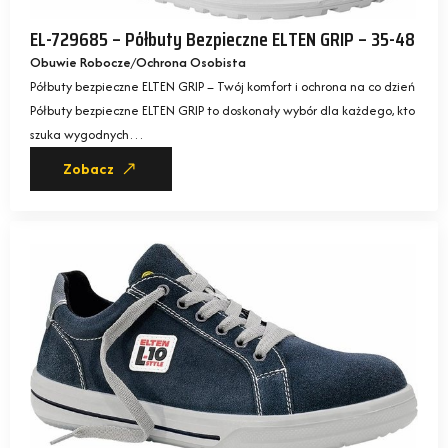
EL-729685 – Półbuty Bezpieczne ELTEN GRIP – 35-48
Obuwie Robocze
Ochrona Osobista
Półbuty bezpieczne ELTEN GRIP – Twój komfort i ochrona na co dzień
Półbuty bezpieczne ELTEN GRIP to doskonały wybór dla każdego, kto
szuka wygodnych…
Zobacz