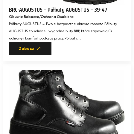
BRC-AUGUSTUS – Półbuty AUGUSTUS – 39-47
Obuwie Robocze
Ochrona Osobista
Półbuty AUGUSTUS – Twoje bezpieczne obuwie robocze Półbuty
AUGUSTUS to solidne i wygodne buty BHP, które zapewnią Ci
ochronę i komfort podczas pracy. Półbuty…
Zobacz