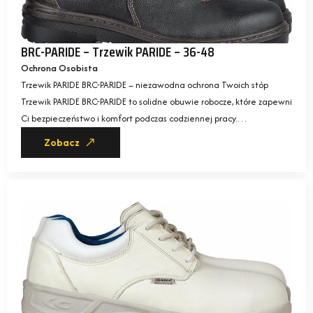
BRC-PARIDE – Trzewik PARIDE – 36-48
Ochrona Osobista
Trzewik PARIDE BRC-PARIDE – niezawodna ochrona Twoich stóp
Trzewik PARIDE BRC-PARIDE to solidne obuwie robocze, które zapewni
Ci bezpieczeństwo i komfort podczas codziennej pracy.…
Zobacz