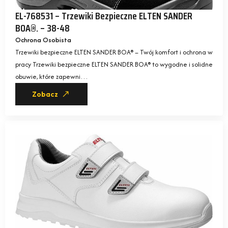
EL-768531 – Trzewiki Bezpieczne ELTEN SANDER
BOA®. – 38-48
Ochrona Osobista
Trzewiki bezpieczne ELTEN SANDER BOA® – Twój komfort i ochrona w
pracy Trzewiki bezpieczne ELTEN SANDER BOA® to wygodne i solidne
obuwie, które zapewni…
Zobacz