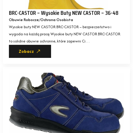
BRC-CASTOR – Wysokie Buty NEW CASTOR – 36-48
Obuwie Robocze
Ochrona Osobista
Wysokie buty NEW CASTOR BRC-CASTOR – bezpieczeństwo i
wygoda na każdą pracę Wysokie buty NEW CASTOR BRC-CASTOR
to solidne obuwie ochronne, które zapewni Ci…
Zobacz