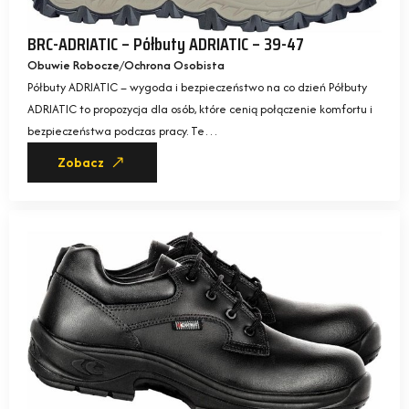
BRC-ADRIATIC – Półbuty ADRIATIC – 39-47
Obuwie Robocze
Ochrona Osobista
Półbuty ADRIATIC – wygoda i bezpieczeństwo na co dzień Półbuty
ADRIATIC to propozycja dla osób, które cenią połączenie komfortu i
bezpieczeństwa podczas pracy. Te…
Zobacz