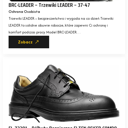
BRC-LEADER – Trzewiki LEADER – 37-47
Ochrona Osobista
Trzewiki LEADER – bezpieczeństwo i wygoda na co dzień Trzewiki
LEADER to solidne obuwie robocze, które zapewni Ci ochronę i
komfort podczas pracy. Model BRC-LEADER…
Zobacz