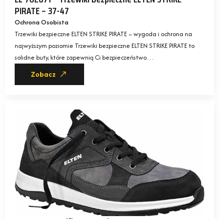
PIRATE – 37-47
Ochrona Osobista
Trzewiki bezpieczne ELTEN STRIKE PIRATE – wygoda i ochrona na
najwyższym poziomie Trzewiki bezpieczne ELTEN STRIKE PIRATE to
solidne buty, które zapewnią Ci bezpieczeństwo…
Zobacz