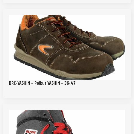
BRC-YASHIN – Półbut YASHIN – 36-47