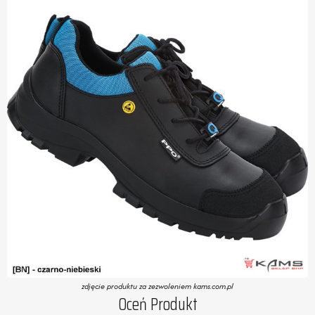
zdjęcie produktu za zezwoleniem kams.com.pl
Oceń Produkt