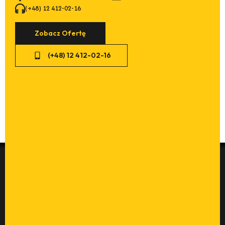
(+48) 12 412-02-16
Zobacz Ofertę
(+48) 12 412-02-16