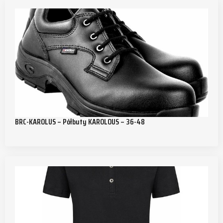
BRC-KAROLUS – Półbuty KAROLOUS – 36-48