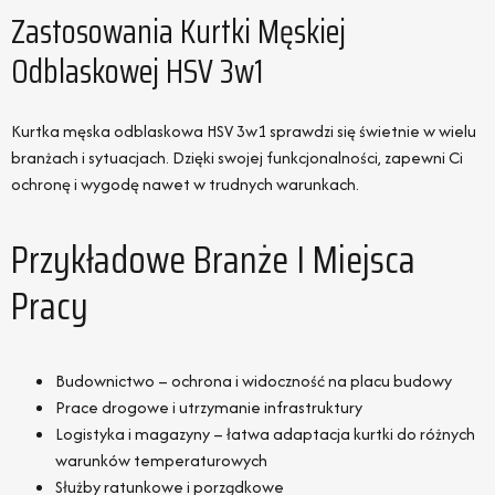
Zastosowania Kurtki Męskiej
Odblaskowej HSV 3w1
Kurtka męska odblaskowa HSV 3w1 sprawdzi się świetnie w wielu
branżach i sytuacjach. Dzięki swojej funkcjonalności, zapewni Ci
ochronę i wygodę nawet w trudnych warunkach.
Przykładowe Branże I Miejsca
Pracy
Budownictwo – ochrona i widoczność na placu budowy
Prace drogowe i utrzymanie infrastruktury
Logistyka i magazyny – łatwa adaptacja kurtki do różnych
warunków temperaturowych
Służby ratunkowe i porządkowe