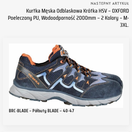
NASTEPNY ARTYKUŁ
Kurtka Męska Odblaskowa Krótka HSV – OXFORD
Poeleczony PU, Wodoodporność 2000mm – 2 Kolory – M-
3XL.
BRC-BLADE – Półbuty BLADE – 40-47