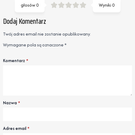
głosów
0
Wyniki
0
Dodaj Komentarz
Twój adres email nie zostanie opublikowany.
Wymagane pola są oznaczone
*
Komentarz
*
Nazwa
*
Adres email
*