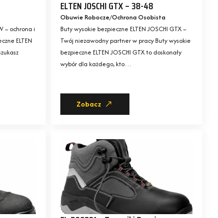
ELTEN JOSCHI GTX – 38-48
Obuwie Robocze
Ochrona Osobista
 – ochrona i
Buty wysokie bezpieczne ELTEN JOSCHI GTX –
ieczne ELTEN
Twój niezawodny partner w pracy Buty wysokie
szukasz
bezpieczne ELTEN JOSCHI GTX to doskonały
wybór dla każdego, kto…
Zobacz