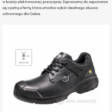
w branży elektronicznej i precyzyjnej. Zapraszamy do zapoznania
się z pełną ofertą, która umożliwi wybór idealnego obuwia
ochronnego dla Ciebie.