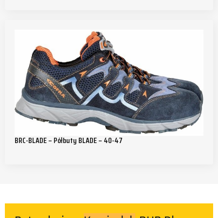
BRC-BLADE – Półbuty BLADE – 40-47