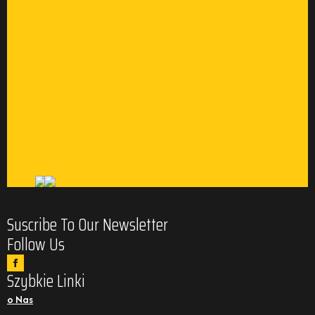
Suscribe To Our Newsletter
Follow Us
Szybkie Linki
o Nas