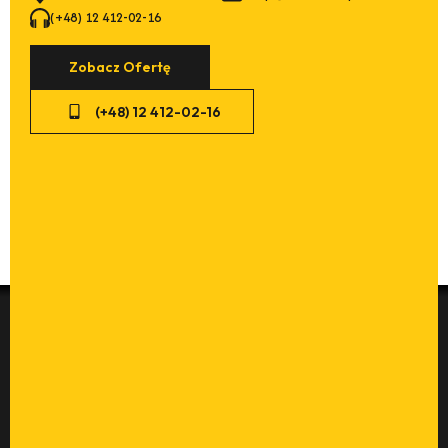
(+48) 12 412-02-16
Zobacz Ofertę
(+48) 12 412-02-16