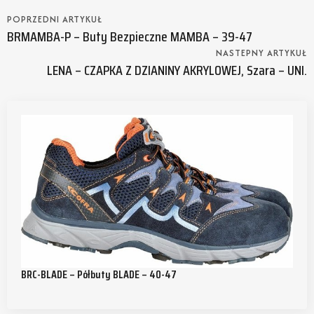
POPRZEDNI ARTYKUŁ
BRMAMBA-P – Buty Bezpieczne MAMBA – 39-47
NASTEPNY ARTYKUŁ
LENA – CZAPKA Z DZIANINY AKRYLOWEJ, Szara – UNI.
BRC-BLADE – Półbuty BLADE – 40-47