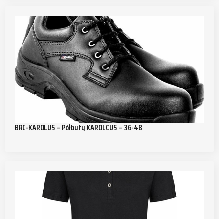
BRC-KAROLUS – Półbuty KAROLOUS – 36-48