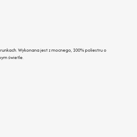
runkach. Wykonana jest z mocnego, 100% poliestru o
bym świetle.