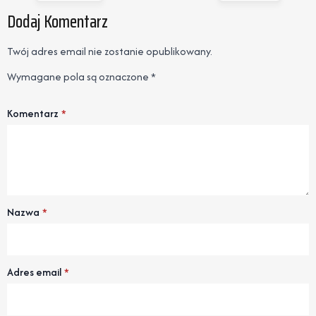
Dodaj Komentarz
Twój adres email nie zostanie opublikowany.
Wymagane pola są oznaczone
*
Komentarz
*
Nazwa
*
Adres email
*