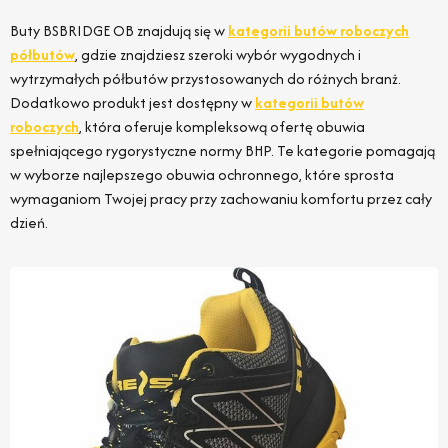
Buty BSBRIDGE OB znajdują się w
kategorii butów roboczych
półbutów
, gdzie znajdziesz szeroki wybór wygodnych i
wytrzymałych półbutów przystosowanych do różnych branż.
Dodatkowo produkt jest dostępny w
kategorii butów
roboczych
, która oferuje kompleksową ofertę obuwia
spełniającego rygorystyczne normy BHP. Te kategorie pomagają
w wyborze najlepszego obuwia ochronnego, które sprosta
wymaganiom Twojej pracy przy zachowaniu komfortu przez cały
dzień.