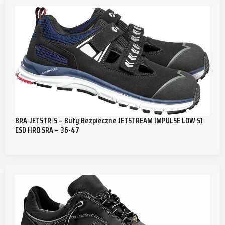
BRA-JETSTR-S – Buty Bezpieczne JETSTREAM IMPULSE LOW S1
ESD HRO SRA – 36-47