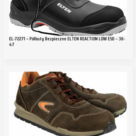
EL-72271 – Półbuty Bezpieczne ELTEN REACTION LOW ESD – 36-
47