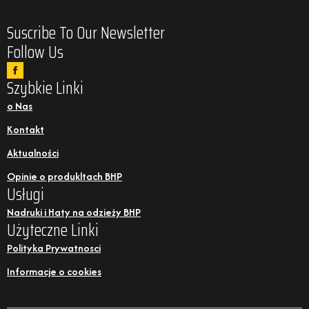
Suscribe To Our Newsletter
Follow Us
Szybkie Linki
o Nas
Kontakt
Aktualności
Opinie o produkltach BHP
Usługi
Nadruki i Haty na odzieży BHP
Użyteczne Linki
Polityka Prywatnosci
Informacje o cookies