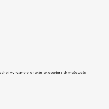
dne i wytrzymałe, a także jak oceniasz ich właściwości