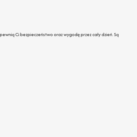
apewnią Ci bezpieczeństwo oraz wygodę przez cały dzień. Są