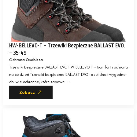
HW-BELLEVO-T – Trzewiki Bezpieczne BALLAST EVO.
– 35-49
Ochrona Osobista
Trzewiki bezpieczne BALLAST EVO HW-BELLEVO-T – komfort i ochrona
na co dzień Trzewiki bezpieczne BALLAST EVO to solidne i wygodne
obuwie ochronne, które zapewni…
Zobacz