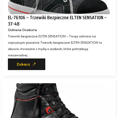
EL-76106 – Trzewiki Bezpieczne ELTEN SENSATION –
37-48
Ochrona Osobista
Trzewiki bezpieczne ELTEN SENSATION – Twoja ochrona na
najwyższym poziomie Trzewiki bezpieczne ELTEN SENSATION to
obuwie stworzone z myślą o osobach, które potrzebują
niezawodnej…
Zobacz