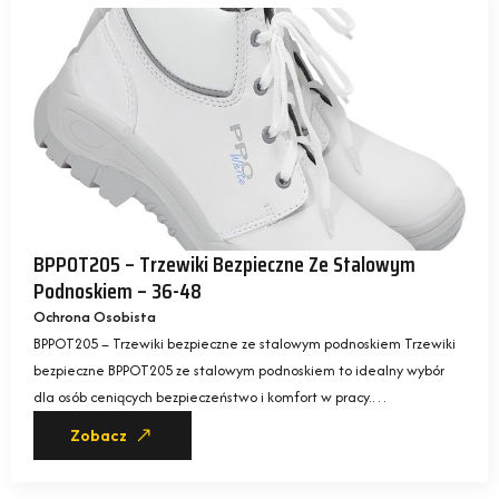
BPPOT205 – Trzewiki Bezpieczne Ze Stalowym
Podnoskiem – 36-48
Ochrona Osobista
BPPOT205 – Trzewiki bezpieczne ze stalowym podnoskiem Trzewiki
bezpieczne BPPOT205 ze stalowym podnoskiem to idealny wybór
dla osób ceniących bezpieczeństwo i komfort w pracy.…
Zobacz