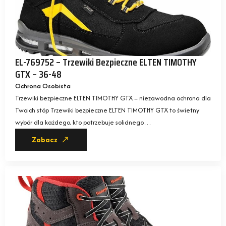
EL-769752 – Trzewiki Bezpieczne ELTEN TIMOTHY
GTX – 36-48
Ochrona Osobista
Trzewiki bezpieczne ELTEN TIMOTHY GTX – niezawodna ochrona dla
Twoich stóp Trzewiki bezpieczne ELTEN TIMOTHY GTX to świetny
wybór dla każdego, kto potrzebuje solidnego…
Zobacz