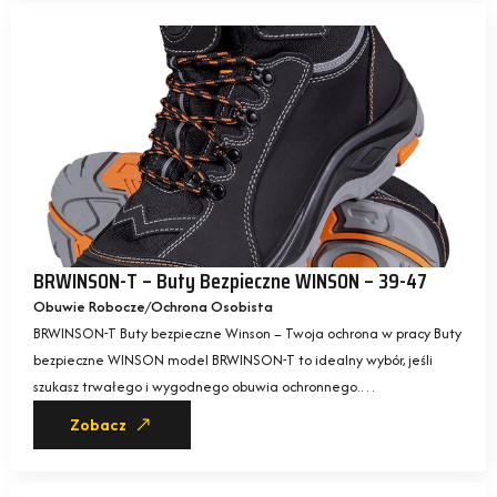
BRWINSON-T – Buty Bezpieczne WINSON – 39-47
Obuwie Robocze
Ochrona Osobista
BRWINSON-T Buty bezpieczne Winson – Twoja ochrona w pracy Buty
bezpieczne WINSON model BRWINSON-T to idealny wybór, jeśli
szukasz trwałego i wygodnego obuwia ochronnego.…
Zobacz