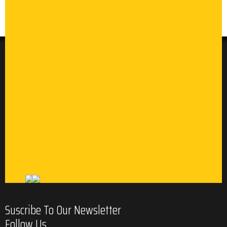
Suscribe To Our Newsletter
Follow Us