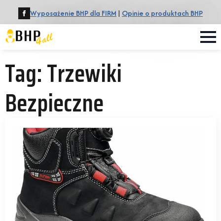
Wyposażenie BHP dla FIRM
|
Opinie o produktach BHP
Tag:
Trzewiki
Bezpieczne