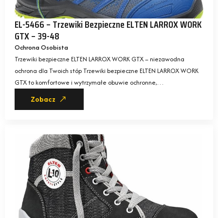
EL-5466 – Trzewiki Bezpieczne ELTEN LARROX WORK
GTX – 39-48
Ochrona Osobista
Trzewiki bezpieczne ELTEN LARROX WORK GTX – niezawodna
ochrona dla Twoich stóp Trzewiki bezpieczne ELTEN LARROX WORK
GTX to komfortowe i wytrzymałe obuwie ochronne,…
Zobacz