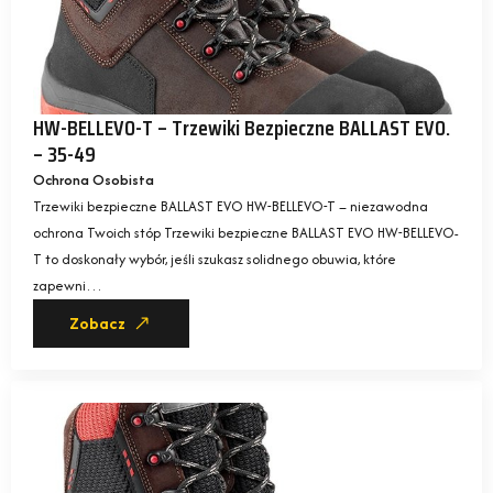
HW-BELLEVO-T – Trzewiki Bezpieczne BALLAST EVO.
– 35-49
Ochrona Osobista
Trzewiki bezpieczne BALLAST EVO HW-BELLEVO-T – niezawodna
ochrona Twoich stóp Trzewiki bezpieczne BALLAST EVO HW-BELLEVO-
T to doskonały wybór, jeśli szukasz solidnego obuwia, które
zapewni…
Zobacz