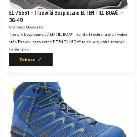
EL-76651 – Trzewiki Bezpieczne ELTEN TILL BOA®. –
36-49
Ochrona Osobista
Trzewiki bezpieczne ELTEN TILL BOA® – komfort i ochrona dla Twoich
stóp Trzewiki bezpieczne ELTEN TILL BOA® to obuwie, które zapewni
Ci nie tylko…
Zobacz