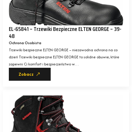
EL-65841 – Trzewiki Bezpieczne ELTEN GEORGE – 39-
48
Ochrona Osobista
Trzewiki bezpieczne ELTEN GEORGE – niezawodna ochrona na co
dzień Trzewiki bezpieczne ELTEN GEORGE to solidne obuwie, które
zapewni Ci komfort i bezpieczeństwo w…
Zobacz