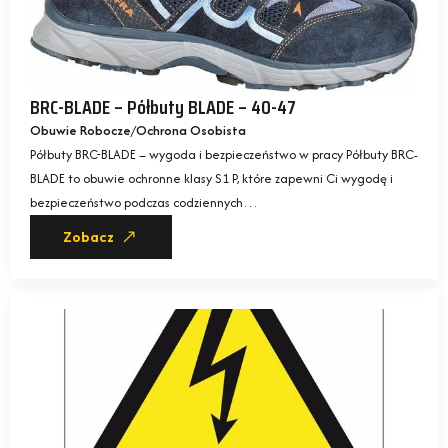
BRC-BLADE – Półbuty BLADE – 40-47
Obuwie Robocze
Ochrona Osobista
Półbuty BRC-BLADE – wygoda i bezpieczeństwo w pracy Półbuty BRC-
BLADE to obuwie ochronne klasy S1 P, które zapewni Ci wygodę i
bezpieczeństwo podczas codziennych…
Zobacz