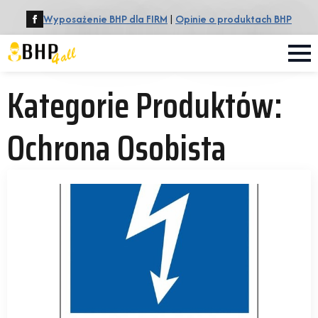
Wyposażenie BHP dla FIRM
|
Opinie o produktach BHP
Kategorie Produktów:
Ochrona Osobista