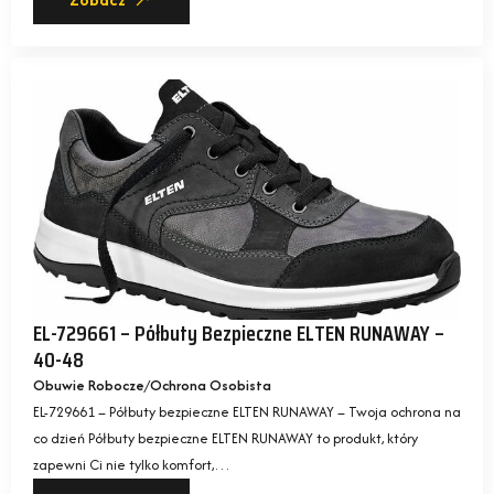
Zobacz
EL-729661 – Półbuty Bezpieczne ELTEN RUNAWAY –
40-48
Obuwie Robocze
Ochrona Osobista
EL-729661 – Półbuty bezpieczne ELTEN RUNAWAY – Twoja ochrona na
co dzień Półbuty bezpieczne ELTEN RUNAWAY to produkt, który
zapewni Ci nie tylko komfort,…