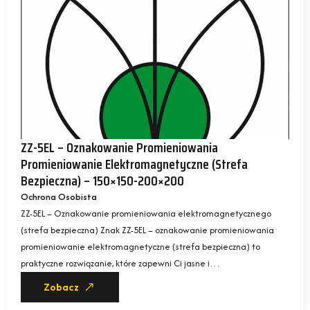
ZZ-5EL – Oznakowanie Promieniowania
Promieniowanie Elektromagnetyczne (strefa
Bezpieczna) – 150×150-200×200
Ochrona Osobista
ZZ-5EL – Oznakowanie promieniowania elektromagnetycznego
(strefa bezpieczna) Znak ZZ-5EL – oznakowanie promieniowania
promieniowanie elektromagnetyczne (strefa bezpieczna) to
praktyczne rozwiązanie, które zapewni Ci jasne i…
Zobacz