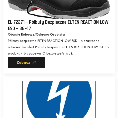
EL-72271 – Półbuty Bezpieczne ELTEN REACTION LOW
ESD – 36-47
Obuwie Robocze
Ochrona Osobista
Półbuty bezpieczne ELTEN REACTION LOW ESD – niezawodna
ochrona i komfort Półbuty bezpieczne ELTEN REACTION LOW ESD to
produkt, który zapewni Ci bezpieczeństwo i…
Zobacz