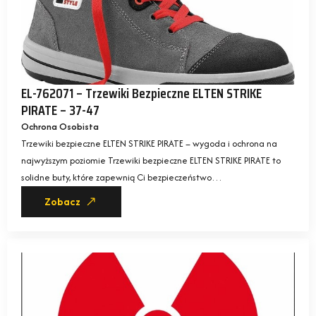
EL-762071 – Trzewiki Bezpieczne ELTEN STRIKE
PIRATE – 37-47
Ochrona Osobista
Trzewiki bezpieczne ELTEN STRIKE PIRATE – wygoda i ochrona na
najwyższym poziomie Trzewiki bezpieczne ELTEN STRIKE PIRATE to
solidne buty, które zapewnią Ci bezpieczeństwo…
Zobacz