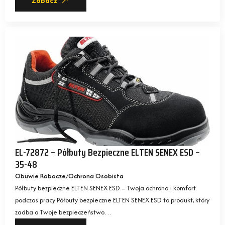
Zobacz
EL-72872 – Półbuty Bezpieczne ELTEN SENEX ESD –
35-48
Obuwie Robocze
Ochrona Osobista
Półbuty bezpieczne ELTEN SENEX ESD – Twoja ochrona i komfort
podczas pracy Półbuty bezpieczne ELTEN SENEX ESD to produkt, który
zadba o Twoje bezpieczeństwo…