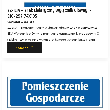
ZZ-1EIA – Znak Elektryczny Wyłącznik Główny. –
210×297-74X105
Ochrona Osobista
ZZ-1EIA – Znak elektryczny Wyłącznik główny Znak elektryczny ZZ-
1EIA Wyłącznik główny to praktyczne oznaczenie, które zapewni Ci
szybkie i czytelne oznakowanie głównego wyłącznika zasilania.…
Zobacz