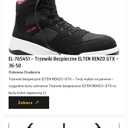
EL-765451 – Trzewiki Bezpieczne ELTEN RENZO GTX –
36-50
Ochrona Osobista
Trzewiki bezpieczne ELTEN RENZO GTX – Twój wybór na pewne i
wygodne buty ochronne Trzewiki bezpieczne ELTEN RENZO GTX to
buty, które zapewnią Ci…
Zobacz