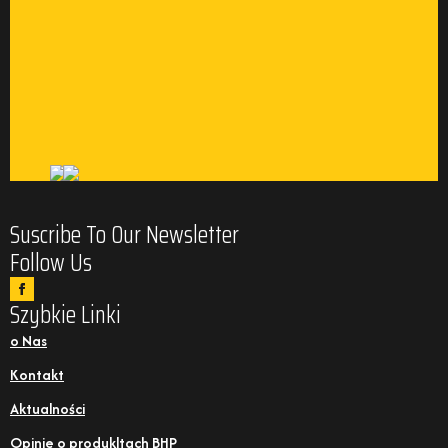
Suscribe To Our Newsletter
Follow Us
Szybkie Linki
o Nas
Kontakt
Aktualności
Opinie o produkltach BHP