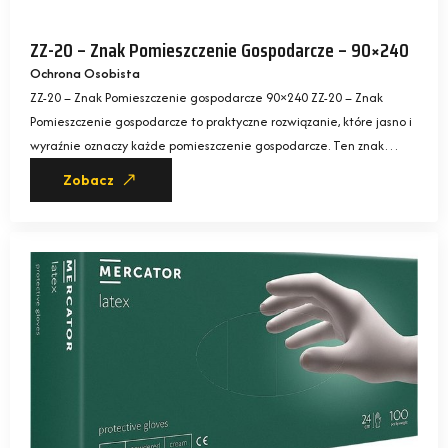
ZZ-20 – Znak Pomieszczenie Gospodarcze – 90×240
Ochrona Osobista
ZZ-20 – Znak Pomieszczenie gospodarcze 90×240 ZZ-20 – Znak
Pomieszczenie gospodarcze to praktyczne rozwiązanie, które jasno i
wyraźnie oznaczy każde pomieszczenie gospodarcze. Ten znak…
Zobacz