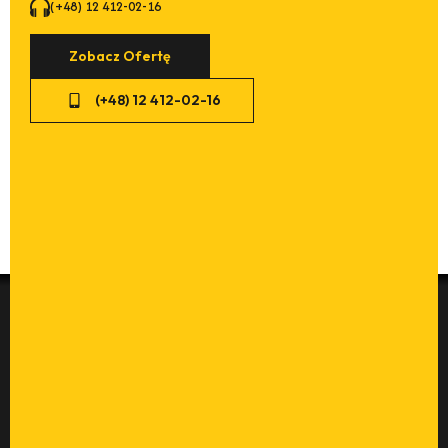
Zobacz Ofertę
(+48) 12 412-02-16