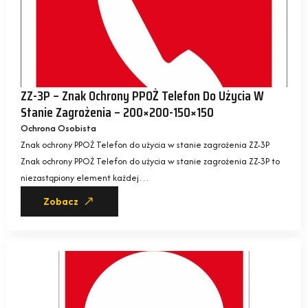
ZZ-3P – Znak Ochrony PPOŻ Telefon Do Użycia W
Stanie Zagrożenia – 200×200-150×150
Ochrona Osobista
Znak ochrony PPOŻ Telefon do użycia w stanie zagrożenia ZZ-3P
Znak ochrony PPOŻ Telefon do użycia w stanie zagrożenia ZZ-3P to
niezastąpiony element każdej…
Zobacz