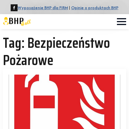
Wyposażenie BHP dla FIRM
|
Opinie o produktach BHP
Tag:
Bezpieczeństwo
Pożarowe