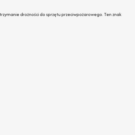
trzymanie drożności do sprzętu przeciwpożarowego. Ten znak