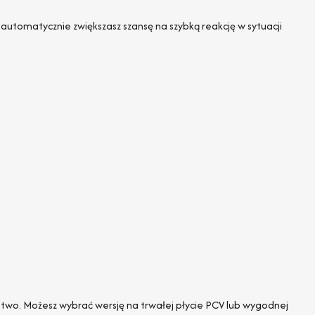
automatycznie zwiększasz szansę na szybką reakcję w sytuacji
ństwo. Możesz wybrać wersję na trwałej płycie PCV lub wygodnej