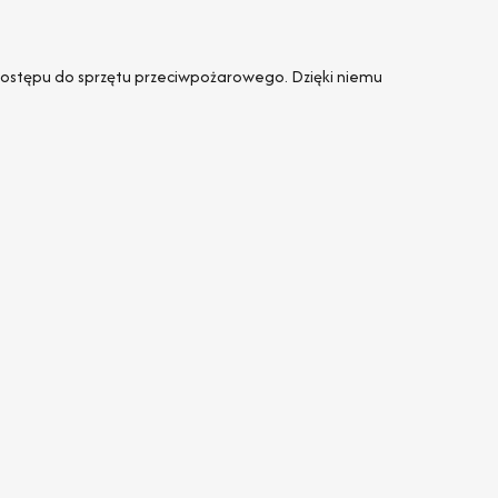
 dostępu do sprzętu przeciwpożarowego. Dzięki niemu