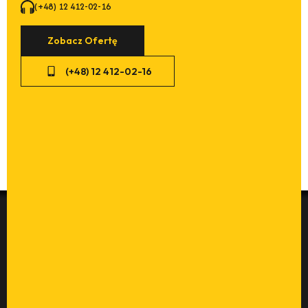
(+48) 12 412-02-16
Zobacz Ofertę
(+48) 12 412-02-16