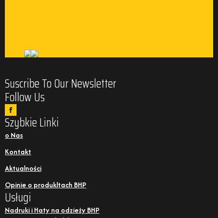
Suscribe To Our Newsletter
Follow Us
Szybkie Linki
o Nas
Kontakt
Aktualności
Opinie o produkltach BHP
Usługi
Nadruki i Haty na odzieży BHP