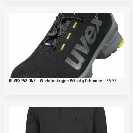
BUVEXPS2-ONE – Wielofunkcyjne Półbuty Ochronne – 35-52