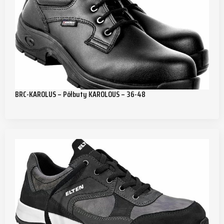
BRC-KAROLUS – Półbuty KAROLOUS – 36-48