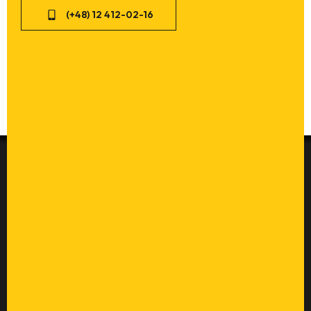
(+48) 12 412-02-16