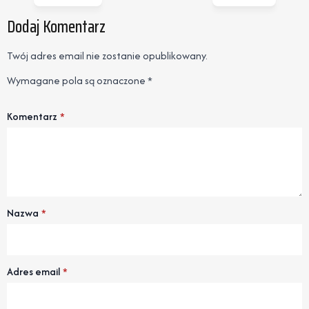
Dodaj Komentarz
Twój adres email nie zostanie opublikowany.
Wymagane pola są oznaczone
*
Komentarz
*
Nazwa
*
Adres email
*