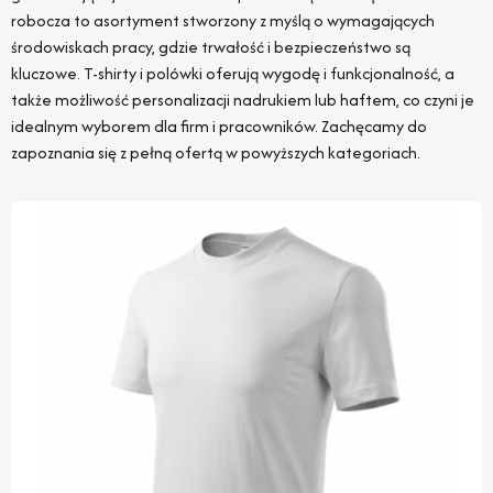
robocza to asortyment stworzony z myślą o wymagających
środowiskach pracy, gdzie trwałość i bezpieczeństwo są
kluczowe. T-shirty i polówki oferują wygodę i funkcjonalność, a
także możliwość personalizacji nadrukiem lub haftem, co czyni je
idealnym wyborem dla firm i pracowników. Zachęcamy do
zapoznania się z pełną ofertą w powyższych kategoriach.