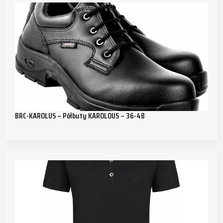
BRC-KAROLUS – Półbuty KAROLOUS – 36-48