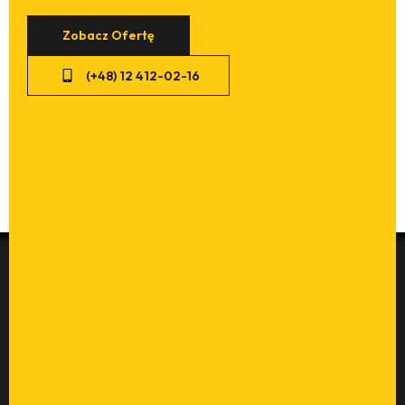
Zobacz Ofertę
(+48) 12 412-02-16