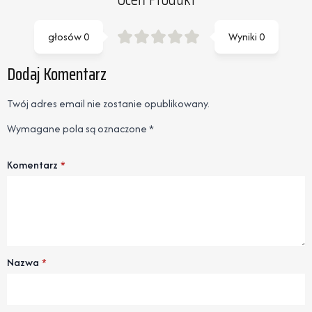
głosów
0
Wyniki
0
Dodaj Komentarz
Twój adres email nie zostanie opublikowany.
Wymagane pola są oznaczone
*
Komentarz
*
Nazwa
*