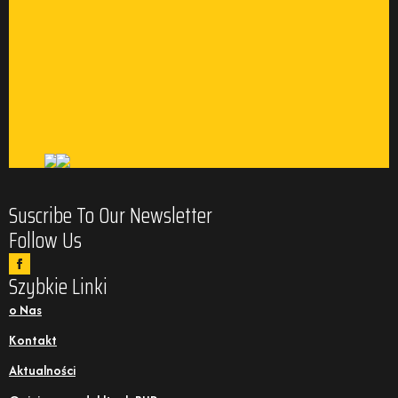
Suscribe To Our Newsletter
Follow Us
Szybkie Linki
o Nas
Kontakt
Aktualności