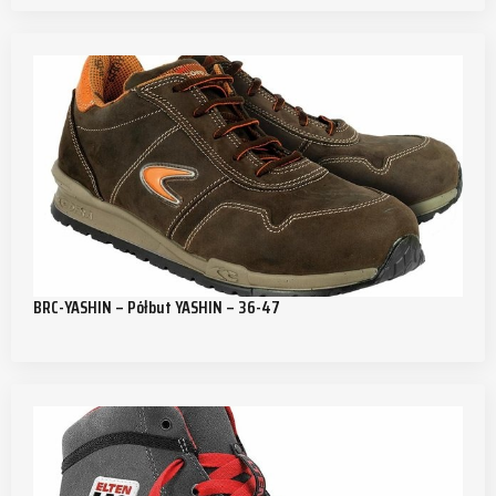
BRC-YASHIN – Półbut YASHIN – 36-47