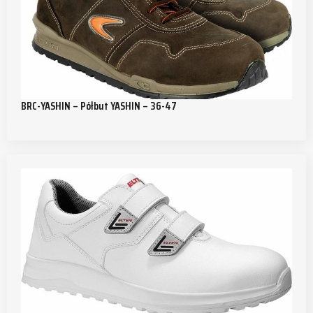
BRC-YASHIN – Półbut YASHIN – 36-47