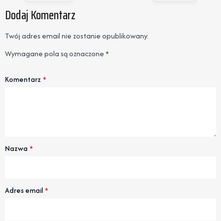
Dodaj Komentarz
Twój adres email nie zostanie opublikowany.
Wymagane pola są oznaczone
*
Komentarz
*
Nazwa
*
Adres email
*