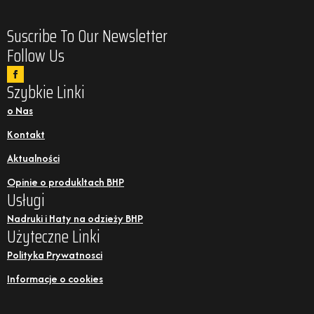
Suscribe To Our Newsletter
Follow Us
Szybkie Linki
o Nas
Kontakt
Aktualności
Opinie o produkltach BHP
Usługi
Nadruki i Haty na odzieży BHP
Użyteczne Linki
Polityka Prywatnosci
Informacje o cookies