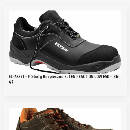
EL-72271 – Półbuty Bezpieczne ELTEN REACTION LOW ESD – 36-
47