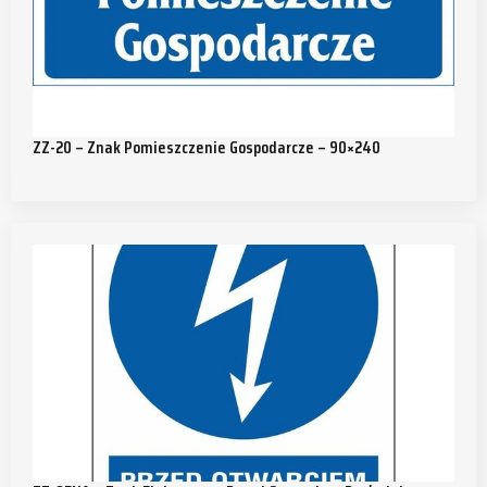
ZZ-20 – Znak Pomieszczenie Gospodarcze – 90×240