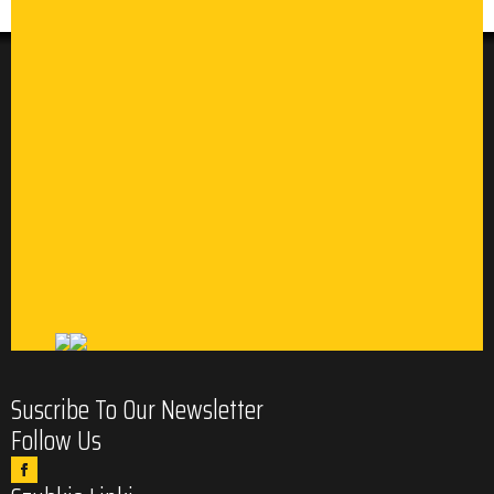
Suscribe To Our Newsletter
Follow Us