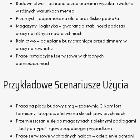
Budownictwo – ochrona przed urazami i wysoka trwałość
w różnych warunkach meteo
Przemysł – odporność na oleje oraz śliskie podłoża
Magazyny i logistyka – gwarancja stabilności podczas
pracy na różnych nawierzchniach
Rolnictwo – ocieplane buty chroniące przed zimnem w
pracy na zewnątrz
Prace instalacyjne i serwisowe w chłodnych
pomieszczeniach
Przykładowe Scenariusze Użycia
Praca na placu budowy zimą – zapewnią Ci komfort
termiczny i bezpieczeństwo na śliskich powierzchniach
Przemieszczanie się po magazynach z oleistymi podłogami
– buty antypoślizgowe zapobiegną wypadkom
Prace serwisowe w chłodnych halach – ocieplenie ochroni