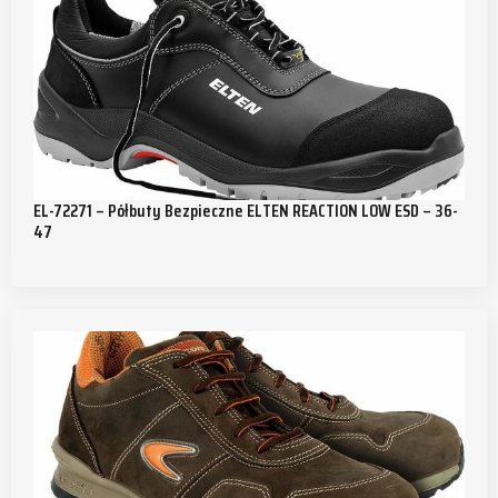
EL-72271 – Półbuty Bezpieczne ELTEN REACTION LOW ESD – 36-
47