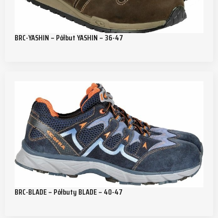
BRC-YASHIN – Półbut YASHIN – 36-47
BRC-BLADE – Półbuty BLADE – 40-47