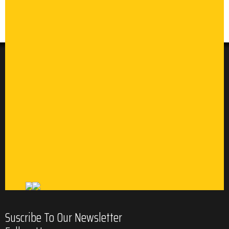
Suscribe To Our Newsletter