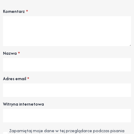
Komentarz
*
Nazwa
*
Adres email
*
Witryna internetowa
Zapamiętaj moje dane w tej przeglądarce podczas pisania