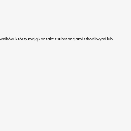
ników, którzy mają kontakt z substancjami szkodliwymi lub