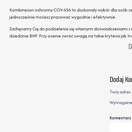
Kombinezon ochronny COV-456 to doskonały wybór dla osób ceni
jednocześnie możesz pracować wygodnie i efektywnie.
Zachęcamy Cię do podzielenia się własnymi doświadczeniami z 
dziedzinie BHP. Przy ocenie zwróć uwagę na takie kryteria jak
D
Dodaj K
Twój adres 
Wymagane 
Komentarz