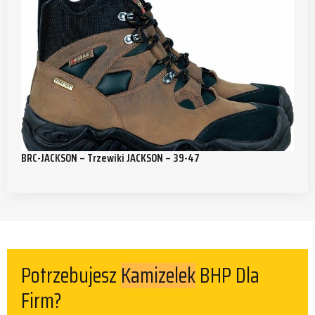
BRC-JACKSON – Trzewiki JACKSON – 39-47
Potrzebujesz
BHP Dla
Kamizelek
Firm?