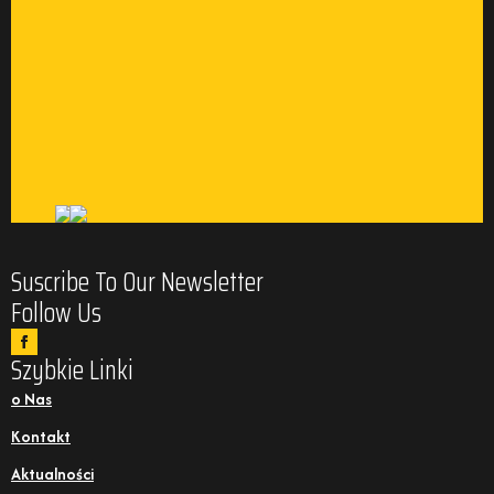
Suscribe To Our Newsletter
Follow Us
Szybkie Linki
o Nas
Kontakt
Aktualności