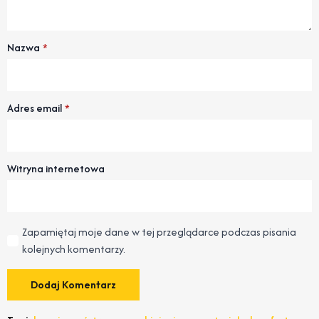
Nazwa
*
Adres email
*
Witryna internetowa
Zapamiętaj moje dane w tej przeglądarce podczas pisania
kolejnych komentarzy.