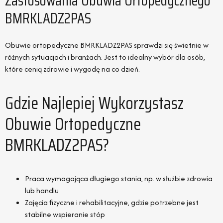
Zastosowania Obuwia Ortopedycznego
BMRKLADZ2PAS
Obuwie ortopedyczne BMRKLADZ2PAS sprawdzi się świetnie w
różnych sytuacjach i branżach. Jest to idealny wybór dla osób,
które cenią zdrowie i wygodę na co dzień.
Gdzie Najlepiej Wykorzystasz
Obuwie Ortopedyczne
BMRKLADZ2PAS?
Praca wymagająca długiego stania, np. w służbie zdrowia
lub handlu
Zajęcia fizyczne i rehabilitacyjne, gdzie potrzebne jest
stabilne wspieranie stóp