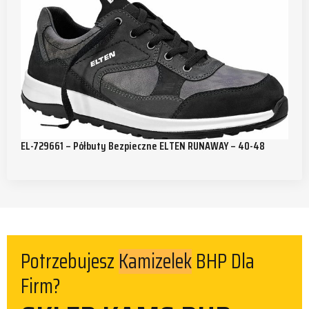
EL-729661 – Półbuty Bezpieczne ELTEN RUNAWAY – 40-48
Potrzebujesz
BHP Dla
Kamizelek
Firm?