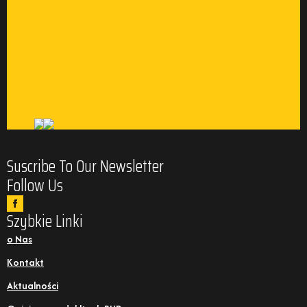
Suscribe To Our Newsletter
Follow Us
Szybkie Linki
o Nas
Kontakt
Aktualności