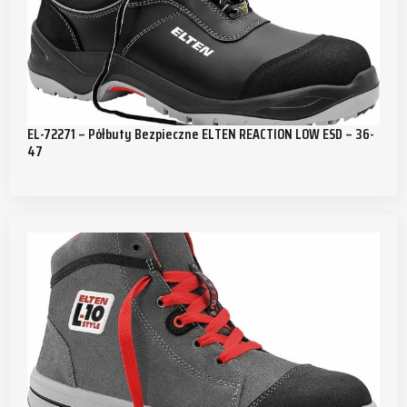
EL-72271 – Półbuty Bezpieczne ELTEN REACTION LOW ESD – 36-
47