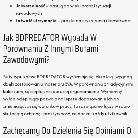
Uniwersalność
– pasują do wielu branż i sytuacji
zawodowych
Łatwość utrzymania
– proste do czyszczenia i konserwacji
Jak BDPREDATOR Wypada W
Porównaniu Z Innymi Butami
Zawodowymi?
Buty typu kalosz BDPREDATOR wyróżniają się lekkością i wygodą
dzięki zastosowaniu materiału EVA. W porównaniu z tradycyjnymi
kaloszami, są cieplejsze i bardziej ergonomiczne. Wymienny
wkład ocieplający pozwala na lepsze dopasowanie ich do
zmieniających się warunków pracy. To rozwiązanie łączy w sobie
skuteczną ochronę i praktyczność, co doceni każdy użytkownik.
Zachęcamy Do Dzielenia Się Opiniami O