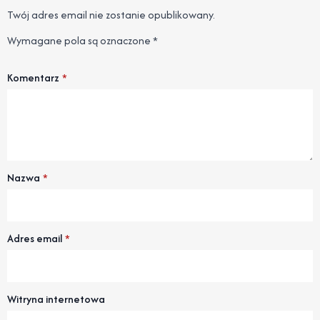
Twój adres email nie zostanie opublikowany.
Wymagane pola są oznaczone
*
Komentarz
*
Nazwa
*
Adres email
*
Witryna internetowa