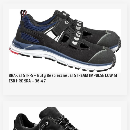
BRA-JETSTR-S – Buty Bezpieczne JETSTREAM IMPULSE LOW S1
ESD HRO SRA – 36-47