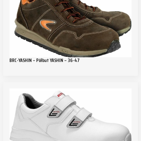
BRC-YASHIN – Półbut YASHIN – 36-47