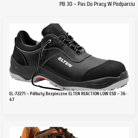
PB 30 – Pas Do Pracy W Podparciu
EL-72271 – Półbuty Bezpieczne ELTEN REACTION LOW ESD – 36-
47