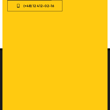
(+48) 12 412-02-16