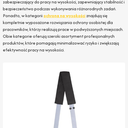
zabezpieczający do pracy na wysokości, zapewniający stabilność i
bezpieczeństwo podczas wykonywania różnorodnych zadań.
Ponadto, w kategorii
ochrona na wysokości
znajdują się
kompletnie wyposażone rozwiązania ochrony osobistej dla
pracowników, którzy realizują prace w podwyższonych miejscach.
Obie kategorie oferują szeroki asortyment profesjonalnych
produktów, które pomagają minimalizować ryzyko i zwiększają
efektywność pracy na wysokości.