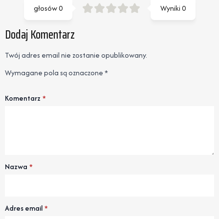
głosów
0
Wyniki
0
Dodaj Komentarz
Twój adres email nie zostanie opublikowany.
Wymagane pola są oznaczone
*
Komentarz
*
Nazwa
*
Adres email
*