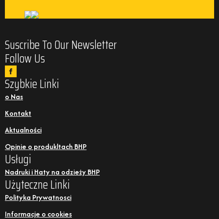
Suscribe To Our Newsletter
Follow Us
Szybkie Linki
o Nas
Kontakt
Aktualności
Opinie o produkltach BHP
Usługi
Nadruki i Haty na odzieży BHP
Użyteczne Linki
Polityka Prywatnosci
Informacje o cookies