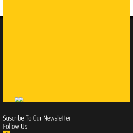
Suscribe To Our Newsletter
Follow Us