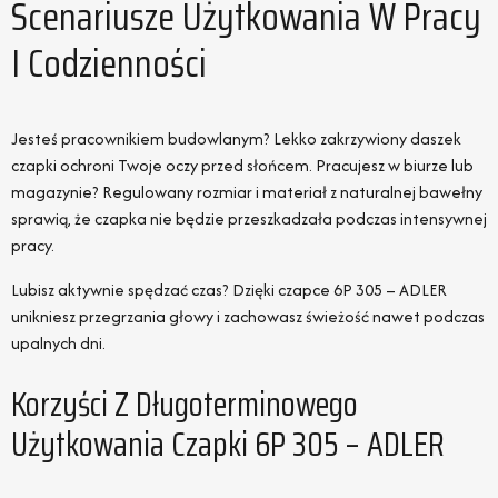
Scenariusze Użytkowania W Pracy
I Codzienności
Jesteś pracownikiem budowlanym? Lekko zakrzywiony daszek
czapki ochroni Twoje oczy przed słońcem. Pracujesz w biurze lub
magazynie? Regulowany rozmiar i materiał z naturalnej bawełny
sprawią, że czapka nie będzie przeszkadzała podczas intensywnej
pracy.
Lubisz aktywnie spędzać czas? Dzięki czapce 6P 305 – ADLER
unikniesz przegrzania głowy i zachowasz świeżość nawet podczas
upalnych dni.
Korzyści Z Długoterminowego
Użytkowania Czapki 6P 305 – ADLER