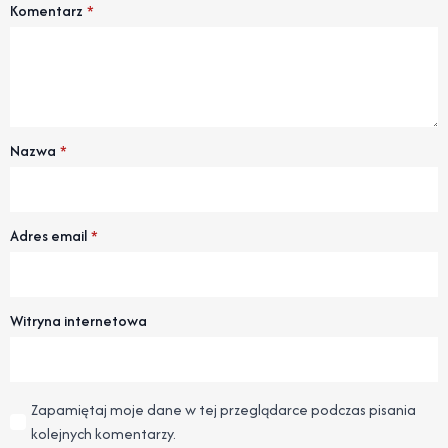
Komentarz
*
Nazwa
*
Adres email
*
Witryna internetowa
Zapamiętaj moje dane w tej przeglądarce podczas pisania
kolejnych komentarzy.