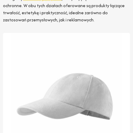
ochronne. W obu tych działach oferowane są produkty łączące
trwałość, estetykę i praktyczność, idealne zarówno do
zastosowań przemysłowych, jak i reklamowych.