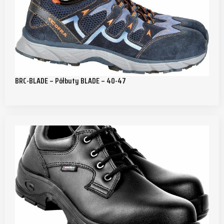
BRC-BLADE – Półbuty BLADE – 40-47