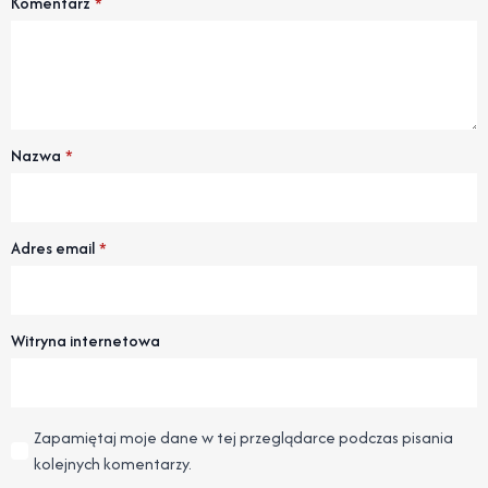
Komentarz
*
Nazwa
*
Adres email
*
Witryna internetowa
Zapamiętaj moje dane w tej przeglądarce podczas pisania
kolejnych komentarzy.