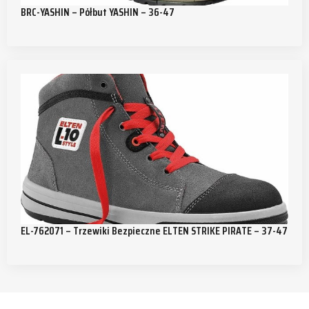
BRC-YASHIN – Półbut YASHIN – 36-47
EL-762071 – Trzewiki Bezpieczne ELTEN STRIKE PIRATE – 37-47