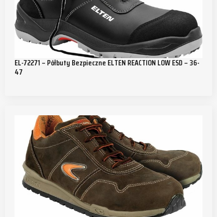
EL-72271 – Półbuty Bezpieczne ELTEN REACTION LOW ESD – 36-
47