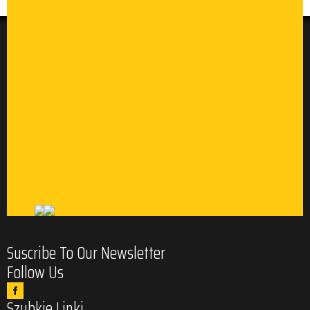
Suscribe To Our Newsletter
Follow Us
Szybkie Linki