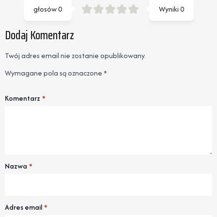
głosów
0
Wyniki
0
Dodaj Komentarz
Twój adres email nie zostanie opublikowany.
Wymagane pola są oznaczone
*
Komentarz
*
Nazwa
*
Adres email
*