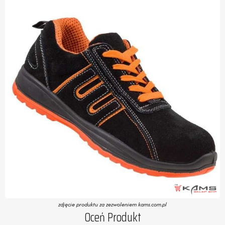
zdjęcie produktu za zezwoleniem kams.com.pl
Oceń Produkt