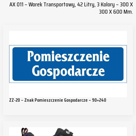
AX 011 – Worek Transportowy, 42 Litry, 3 Kolory – 300 X
300 X 600 Mm.
ZZ-20 – Znak Pomieszczenie Gospodarcze – 90×240