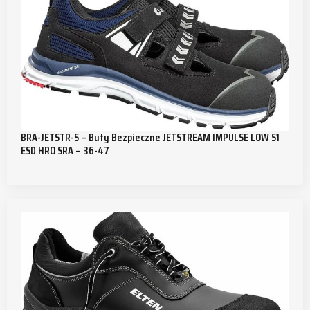
BRA-JETSTR-S – Buty Bezpieczne JETSTREAM IMPULSE LOW S1
ESD HRO SRA – 36-47