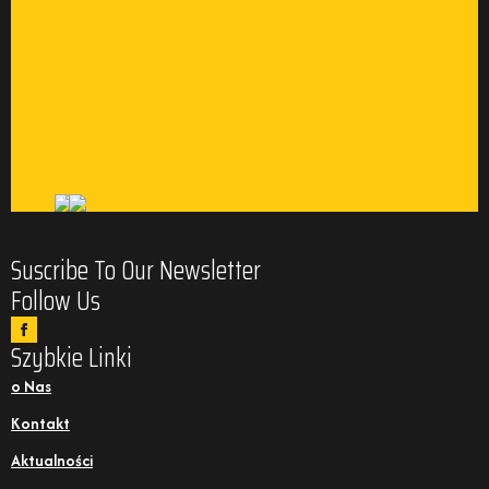
Suscribe To Our Newsletter
Follow Us
Szybkie Linki
o Nas
Kontakt
Aktualności