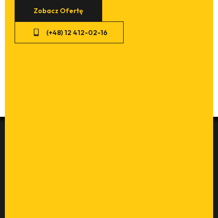
Zobacz Ofertę
(+48) 12 412-02-16