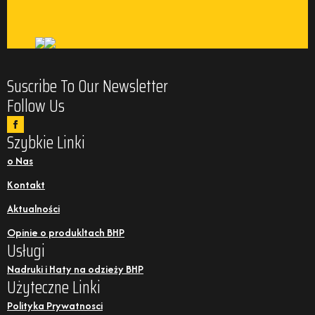
Suscribe To Our Newsletter
Follow Us
Szybkie Linki
o Nas
Kontakt
Aktualności
Opinie o produkltach BHP
Usługi
Nadruki i Haty na odzieży BHP
Użyteczne Linki
Polityka Prywatnosci