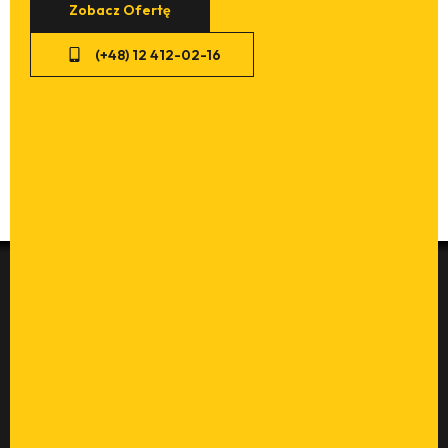
Zobacz Ofertę
(+48) 12 412-02-16