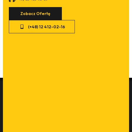
Zobacz Ofertę
(+48) 12 412-02-16