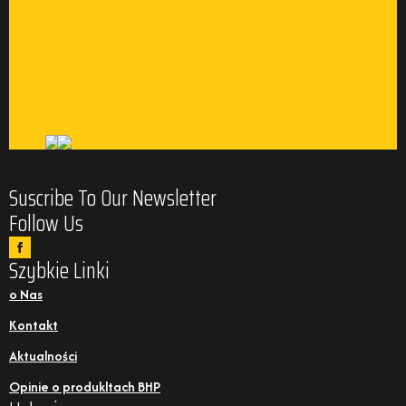
Suscribe To Our Newsletter
Follow Us
Szybkie Linki
o Nas
Kontakt
Aktualności
Opinie o produkltach BHP