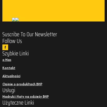
Suscribe To Our Newsletter
Follow Us
Szybkie Linki
o Nas
Kontakt
Aktualności
Opinie o produkltach BHP
Usługi
Nadruki i Haty na odzieży BHP
Użyteczne Linki