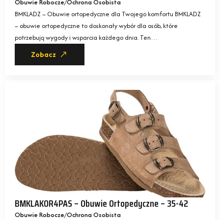
Obuwie Robocze
Ochrona Osobista
BMKLADZ – Obuwie ortopedyczne dla Twojego komfortu BMKLADZ
– obuwie ortopedyczne to doskonały wybór dla osób, które
potrzebują wygody i wsparcia każdego dnia. Ten…
Zobacz
BMKLAKOR4PAS – Obuwie Ortopedyczne – 35-42
Obuwie Robocze
Ochrona Osobista