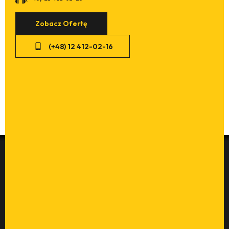
Zobacz Ofertę
(+48) 12 412-02-16