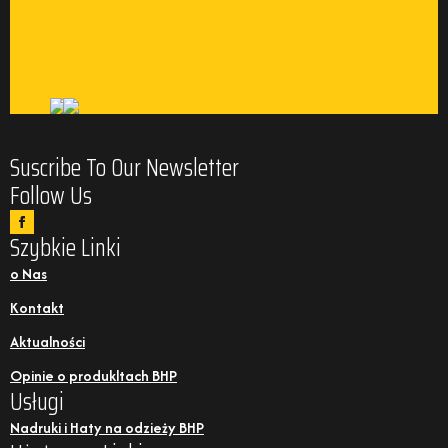
Suscribe To Our Newsletter
Follow Us
Szybkie Linki
o Nas
Kontakt
Aktualności
Opinie o produkltach BHP
Usługi
Nadruki i Haty na odzieży BHP