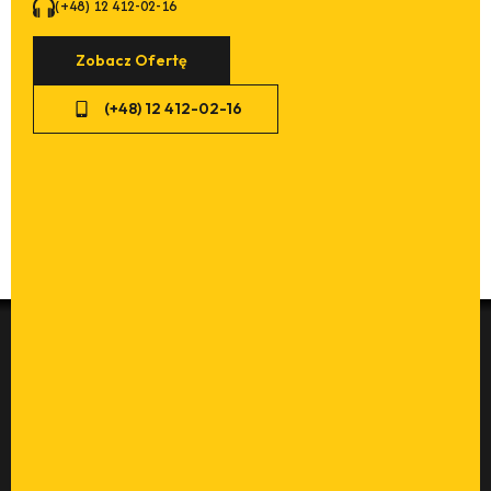
(+48) 12 412-02-16
Zobacz Ofertę
(+48) 12 412-02-16