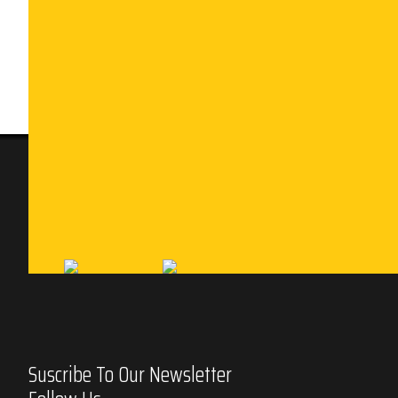
Suscribe To Our Newsletter