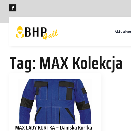
Aktualnoś
Tag:
MAX Kolekcja
MAX LADY KURTKA – Damska Kurtka