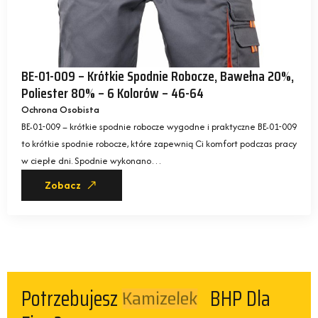
BE-01-009 – Krótkie Spodnie Robocze, Bawełna 20%,
Poliester 80% – 6 Kolorów – 46-64
Ochrona Osobista
BE-01-009 – krótkie spodnie robocze wygodne i praktyczne BE-01-009
to krótkie spodnie robocze, które zapewnią Ci komfort podczas pracy
w ciepłe dni. Spodnie wykonano…
Zobacz
Kamizelek
Potrzebujesz
BHP Dla