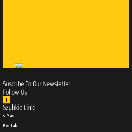
Suscribe To Our Newsletter
Follow Us
Szybkie Linki
o Nas
Kontakt