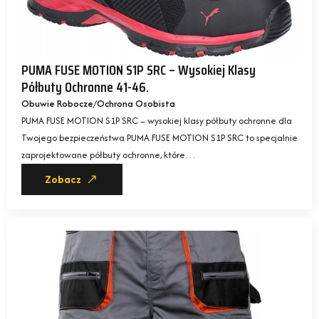
PUMA FUSE MOTION S1P SRC – Wysokiej Klasy
Półbuty Ochronne 41-46.
Obuwie Robocze
Ochrona Osobista
PUMA FUSE MOTION S1P SRC – wysokiej klasy półbuty ochronne dla
Twojego bezpieczeństwa PUMA FUSE MOTION S1P SRC to specjalnie
zaprojektowane półbuty ochronne, które…
Zobacz