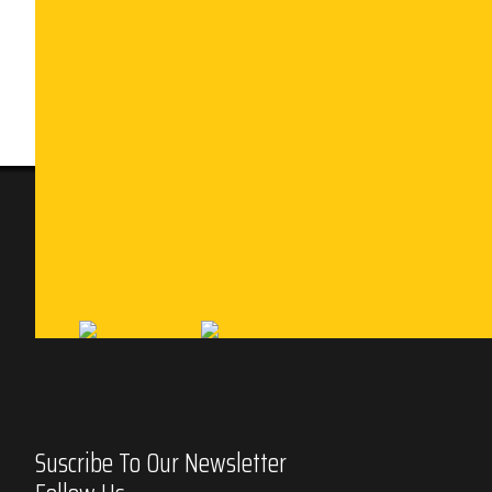
Suscribe To Our Newsletter