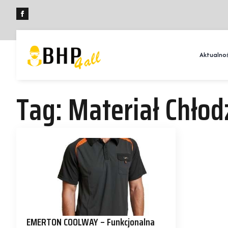
Aktualnoś
Tag:
Materiał Chłod
EMERTON COOLWAY – Funkcjonalna