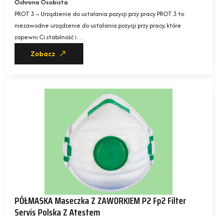
Ochrona Osobista
PROT 3 – Urządzenie do ustalania pozycji przy pracy PROT 3 to
niezawodne urządzenie do ustalania pozycji przy pracy, które
zapewni Ci stabilność i…
Zobacz
PÓŁMASKA Maseczka Z ZAWORKIEM P2 Fp2 Filter
Servis Polska Z Atestem