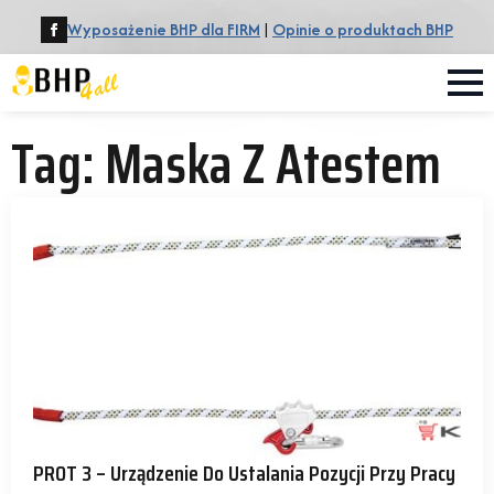
Wyposażenie BHP dla FIRM
|
Opinie o produktach BHP
Tag:
Maska Z Atestem
PROT 3 – Urządzenie Do Ustalania Pozycji Przy Pracy