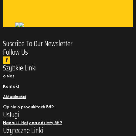
Suscribe To Our Newsletter
Follow Us
Szybkie Linki
o Nas
Kontakt
Aktualności
Opinie o produkltach BHP
Usługi
Nadruki i Haty na odzieży BHP
Użyteczne Linki