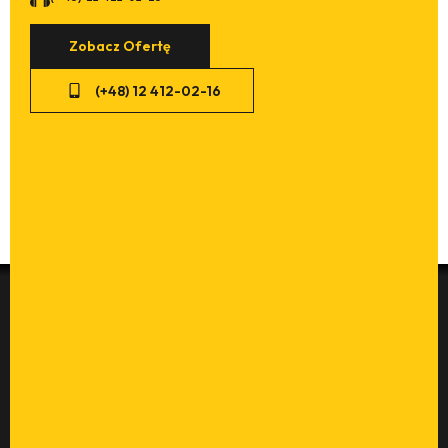
Zobacz Ofertę
(+48) 12 412-02-16