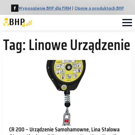
Wyposażenie BHP dla FIRM
|
Opinie o produktach BHP
Tag:
Linowe Urządzenie
CR 200 – Urządzenie Samohamowne, Lina Stalowa