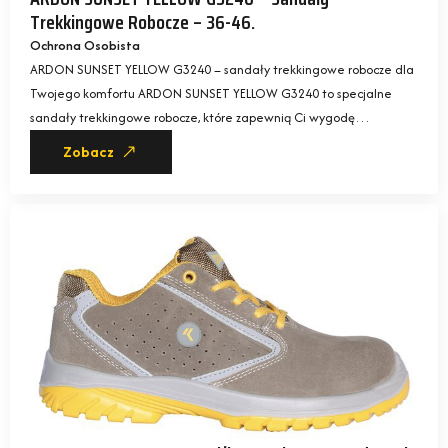
Trekkingowe Robocze – 36-46.
Ochrona Osobista
ARDON SUNSET YELLOW G3240 – sandały trekkingowe robocze dla
Twojego komfortu ARDON SUNSET YELLOW G3240 to specjalne
sandały trekkingowe robocze, które zapewnią Ci wygodę…
Zobacz