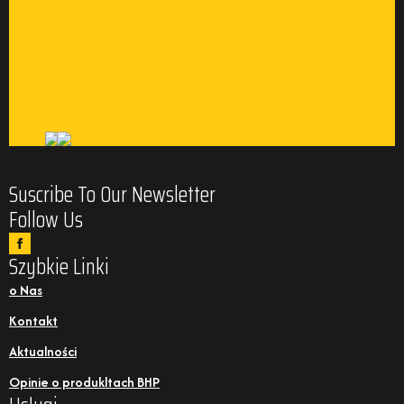
Suscribe To Our Newsletter
Follow Us
Szybkie Linki
o Nas
Kontakt
Aktualności
Opinie o produkltach BHP