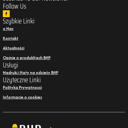
Follow Us
Szybkie Linki
o Nas
Kontakt
Aktualności
Opinie o produkltach BHP
Usługi
Nadruki i Haty na odzieży BHP
Użyteczne Linki
Polityka Prywatnosci
Informacje o cookies