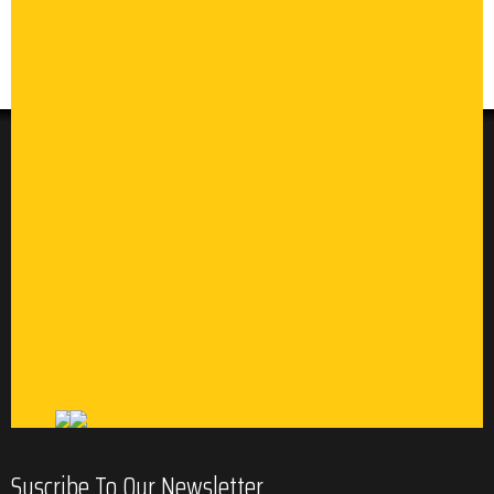
Suscribe To Our Newsletter