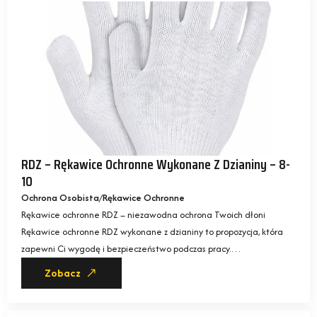
RDZ – Rękawice Ochronne Wykonane Z Dzianiny – 8-
10
Ochrona Osobista
Rękawice Ochronne
Rękawice ochronne RDZ – niezawodna ochrona Twoich dłoni
Rękawice ochronne RDZ wykonane z dzianiny to propozycja, która
zapewni Ci wygodę i bezpieczeństwo podczas pracy.…
Zobacz