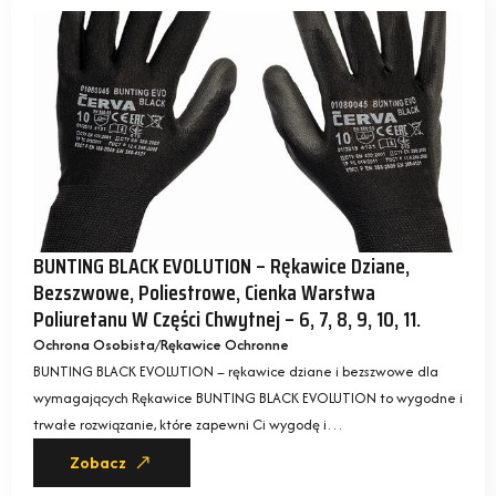
BUNTING BLACK EVOLUTION – Rękawice Dziane,
Bezszwowe, Poliestrowe, Cienka Warstwa
Poliuretanu W Części Chwytnej – 6, 7, 8, 9, 10, 11.
Ochrona Osobista
Rękawice Ochronne
BUNTING BLACK EVOLUTION – rękawice dziane i bezszwowe dla
wymagających Rękawice BUNTING BLACK EVOLUTION to wygodne i
trwałe rozwiązanie, które zapewni Ci wygodę i…
Zobacz