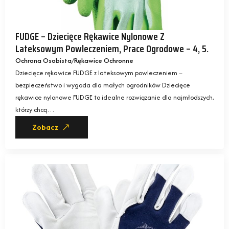
FUDGE – Dziecięce Rękawice Nylonowe Z
Lateksowym Powleczeniem, Prace Ogrodowe – 4, 5.
Ochrona Osobista
Rękawice Ochronne
Dziecięce rękawice FUDGE z lateksowym powleczeniem –
bezpieczeństwo i wygoda dla małych ogrodników Dziecięce
rękawice nylonowe FUDGE to idealne rozwiązanie dla najmłodszych,
którzy chcą…
Zobacz