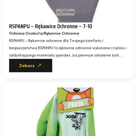
RSPANPU – Rękawice Ochronne – 7-10
Ochrona Osobista
Rękawice Ochronne
RSPANPU – Rękawice ochronne dla Twojego komfortu i
bezpieczeństwa RSPANPU to rękawice ochronne wykonane z nylonu i
oddychającego materiału spandex. Już pierwsze założenie tych…
Zobacz