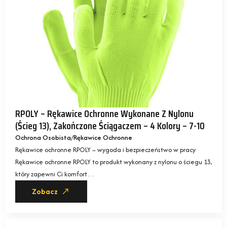
RPOLY – Rękawice Ochronne Wykonane Z Nylonu
(ścieg 13), Zakończone Ściągaczem – 4 Kolory – 7-10
Ochrona Osobista
Rękawice Ochronne
Rękawice ochronne RPOLY – wygoda i bezpieczeństwo w pracy
Rękawice ochronne RPOLY to produkt wykonany z nylonu o ściegu 13,
który zapewni Ci komfort…
Zobacz