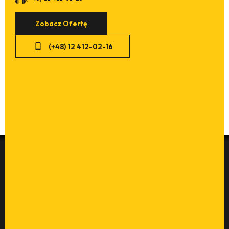
Zobacz Ofertę
(+48) 12 412-02-16