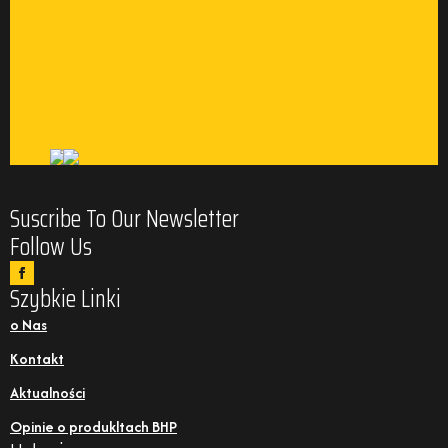
Suscribe To Our Newsletter
Follow Us
Szybkie Linki
o Nas
Kontakt
Aktualności
Opinie o produkltach BHP