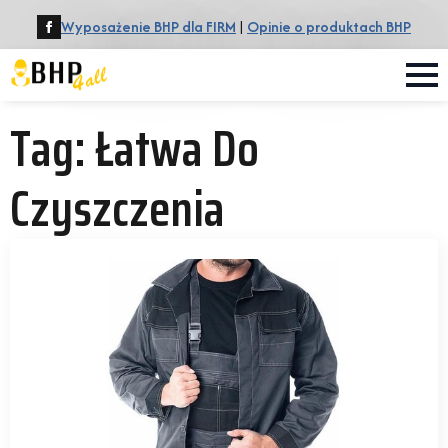
Wyposażenie BHP dla FIRM
|
Opinie o produktach BHP
Tag:
Łatwa Do
Czyszczenia