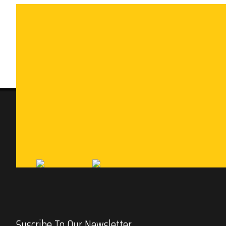
Suscribe To Our Newsletter